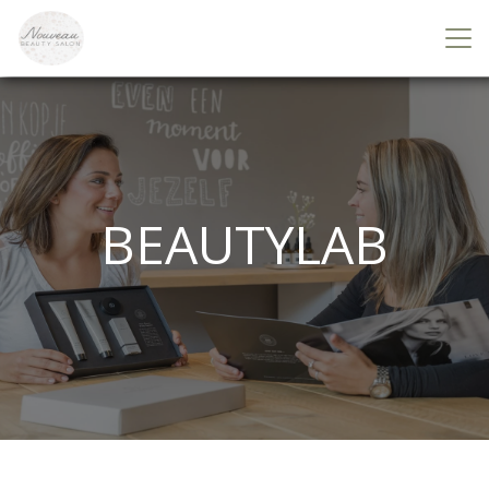
BEAUTYLAB