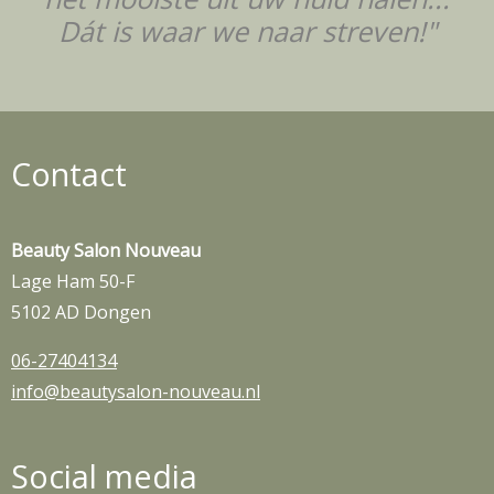
Dát is waar we naar streven!"
Contact
Beauty Salon Nouveau
Lage Ham 50-F
5102 AD Dongen
06-27404134
info@beautysalon-nouveau.nl
Social media