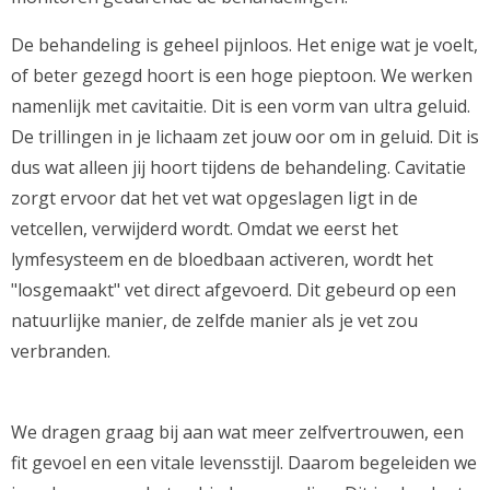
De behandeling is geheel pijnloos. Het enige wat je voelt,
of beter gezegd hoort is een hoge pieptoon. We werken
namenlijk met cavitaitie. Dit is een vorm van ultra geluid.
De trillingen in je lichaam zet jouw oor om in geluid. Dit is
dus wat alleen jij hoort tijdens de behandeling. Cavitatie
zorgt ervoor dat het vet wat opgeslagen ligt in de
vetcellen, verwijderd wordt. Omdat we eerst het
lymfesysteem en de bloedbaan activeren, wordt het
"losgemaakt" vet direct afgevoerd. Dit gebeurd op een
natuurlijke manier, de zelfde manier als je vet zou
verbranden.
We dragen graag bij aan wat meer zelfvertrouwen, een
fit gevoel en een vitale levensstijl. Daarom begeleiden we