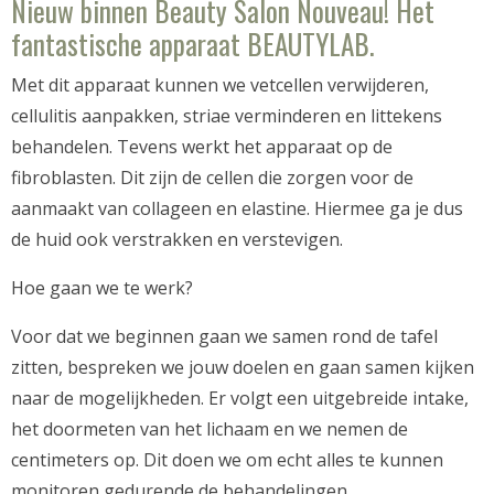
Nieuw binnen Beauty Salon Nouveau! Het
fantastische apparaat BEAUTYLAB.
Met dit apparaat kunnen we vetcellen verwijderen,
cellulitis aanpakken, striae verminderen en littekens
behandelen. Tevens werkt het apparaat op de
fibroblasten. Dit zijn de cellen die zorgen voor de
aanmaakt van collageen en elastine. Hiermee ga je dus
de huid ook verstrakken en verstevigen.
Hoe gaan we te werk?
Voor dat we beginnen gaan we samen rond de tafel
zitten, bespreken we jouw doelen en gaan samen kijken
naar de mogelijkheden. Er volgt een uitgebreide intake,
het doormeten van het lichaam en we nemen de
centimeters op. Dit doen we om echt alles te kunnen
monitoren gedurende de behandelingen.