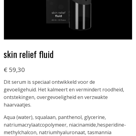
skin relief fluid
€ 59,30
Dit serum is speciaal ontwikkeld voor de
gevoeligehuid. Het kalmeert en vermindert roodheid,
ontstekingen, overgevoeligheid en verzwakte
haarvaatjes.
Aqua (water), squalaan, panthenol, glycerine,
natriumacrylaatcopolymeer, niacinamide,hesperidine-
methylchalcon, natriumhyaluronaat, tasmannia