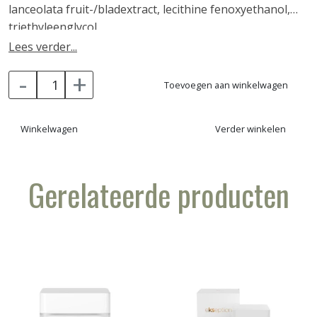
lanceolata fruit-/bladextract, lecithine fenoxyethanol,
triethyleenglycol.
Lees verder...
-
+
Toevoegen aan winkelwagen
Winkelwagen
Verder winkelen
Gerelateerde producten