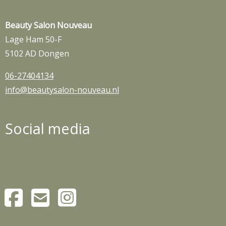
Beauty Salon Nouveau
Lage Ham 50-F
5102 AD Dongen
06-27404134
info@beautysalon-nouveau.nl
Social media