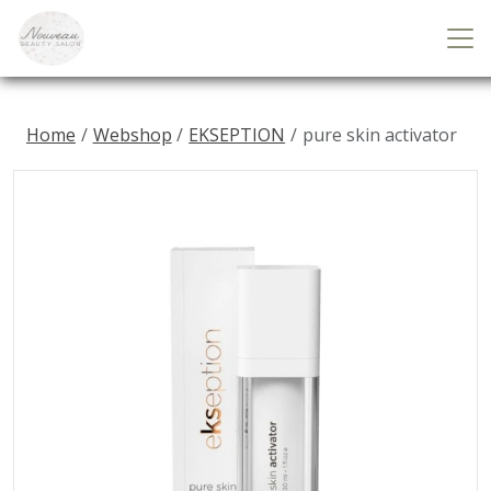
Home
Webshop
EKSEPTION
pure skin activator