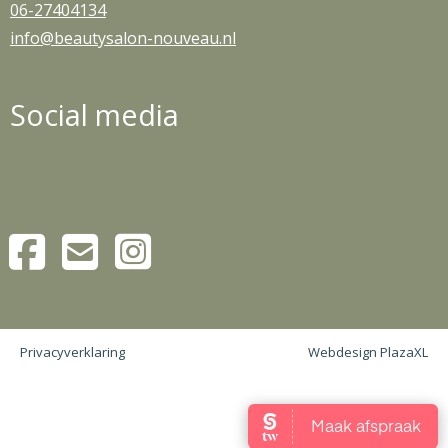
06-27404134
info@beautysalon-nouveau.nl
Social media
Privacyverklaring
Webdesign PlazaXL