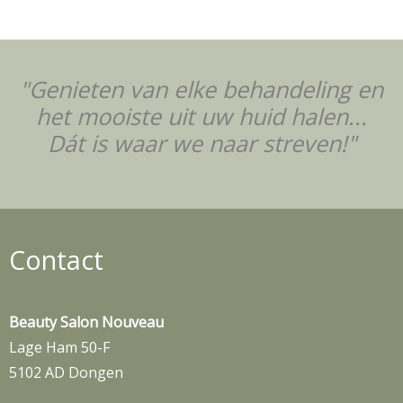
"Genieten van elke behandeling en
het mooiste uit uw huid halen...
Dát is waar we naar streven!"
Contact
Beauty Salon Nouveau
Lage Ham 50-F
5102 AD Dongen