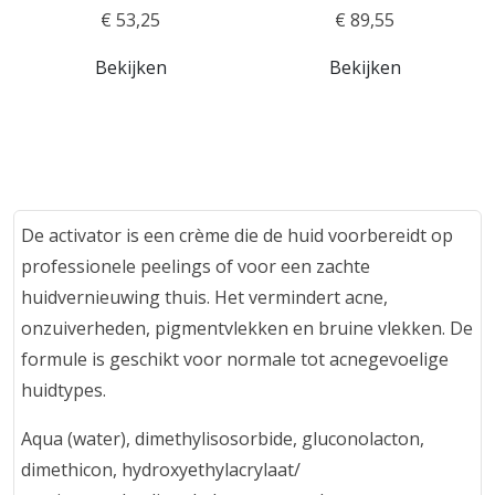
€ 53,25
€ 89,55
Bekijken
Bekijken
De activator is een crème die de huid voorbereidt op
professionele peelings of voor een zachte
huidvernieuwing thuis. Het vermindert acne,
onzuiverheden, pigmentvlekken en bruine vlekken. De
formule is geschikt voor normale tot acnegevoelige
huidtypes.
Aqua (water), dimethylisosorbide, gluconolacton,
dimethicon, hydroxyethylacrylaat/