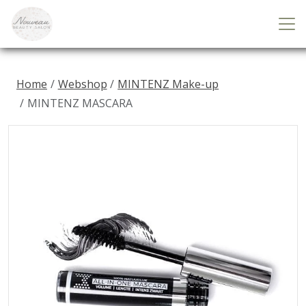
Home
Webshop
MINTENZ Make-up
MINTENZ MASCARA