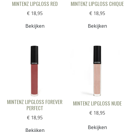
MINTENZ LIPGLOSS RED
MINTENZ LIPGLOSS CHIQUE
€ 18,95
€ 18,95
Bekijken
Bekijken
MINTENZ LIPGLOSS FOREVER
MINTENZ LIPGLOSS NUDE
PERFECT
€ 18,95
€ 18,95
Bekijken
Bekijken