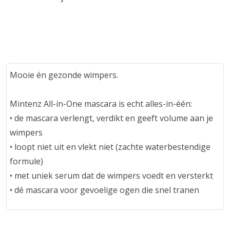
Mooie én gezonde wimpers.
Mintenz All-in-One mascara is echt alles-in-één:
• de mascara verlengt, verdikt en geeft volume aan je
wimpers
• loopt niet uit en vlekt niet (zachte waterbestendige
formule)
• met uniek serum dat de wimpers voedt en versterkt
• dé mascara voor gevoelige ogen die snel tranen