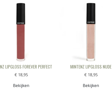
NZ LIPGLOSS FOREVER PERFECT
MINTENZ LIPGLOSS NUDE
€ 18,95
€ 18,95
Bekijken
Bekijken