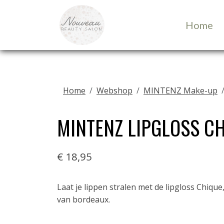
Home
Home
Webshop
MINTENZ Make-up
MINTENZ LIPGLOSS C
€ 18,95
Laat je lippen stralen met de lipgloss Chiqu
van bordeaux.