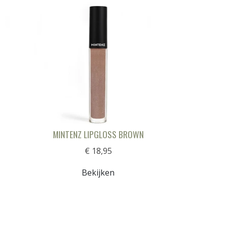
MINTENZ LIPGLOSS BROWN
€ 18,95
Bekijken