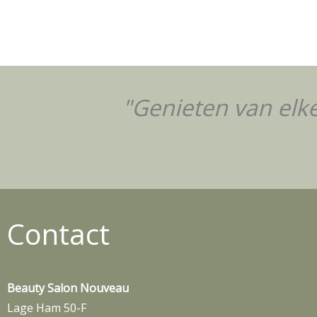
"Genieten van elke
Contact
Beauty Salon Nouveau
Lage Ham 50-F