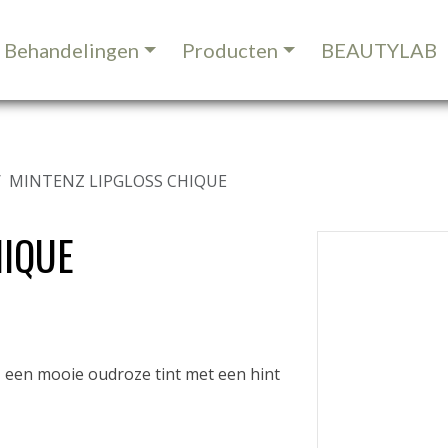
Behandelingen
Producten
BEAUTYLAB
MINTENZ LIPGLOSS CHIQUE
HIQUE
e, een mooie oudroze tint met een hint