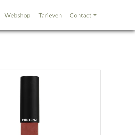
Webshop
Tarieven
Contact