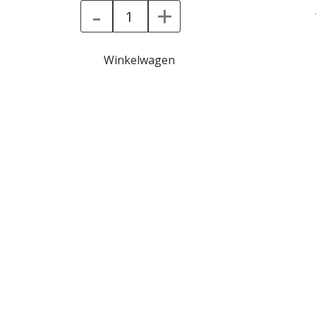
-
+
Winkelwagen