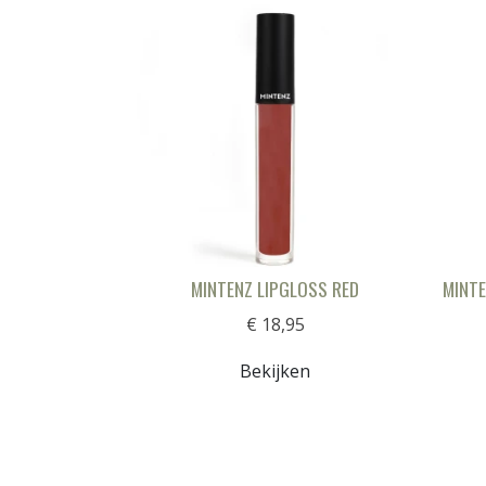
MINTENZ LIPGLOSS RED
MINTE
€ 18,95
Bekijken