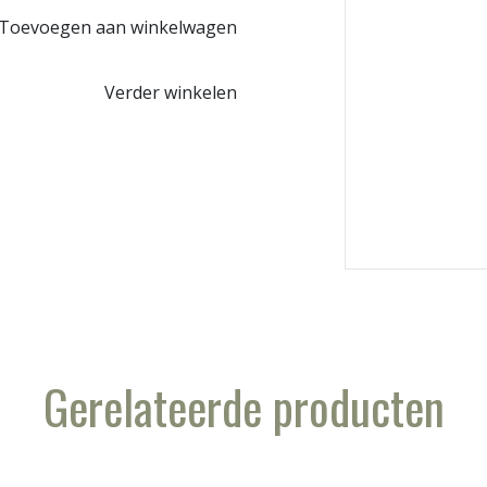
Toevoegen aan winkelwagen
Verder winkelen
Gerelateerde producten