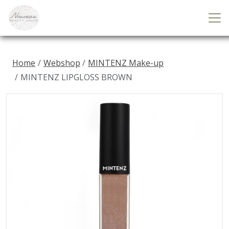
Home
Webshop
MINTENZ Make-up
MINTENZ LIPGLOSS BROWN