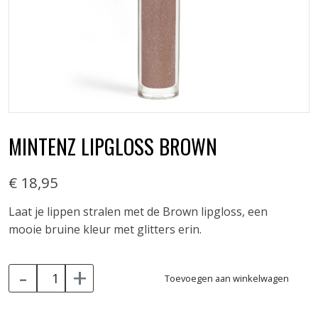
MINTENZ LIPGLOSS BROWN
€ 18,95
Laat je lippen stralen met de Brown lipgloss, een
mooie bruine kleur met glitters erin.
-
+
Toevoegen aan winkelwagen