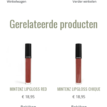
Winkelwagen
Verder winkelen
Gerelateerde producten
MINTENZ LIPGLOSS RED
MINTENZ LIPGLOSS CHIQUE
€ 18,95
€ 18,95