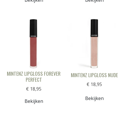
Bekijken
Bekijken
MINTENZ LIPGLOSS FOREVER
MINTENZ LIPGLOSS NUDE
PERFECT
€ 18,95
€ 18,95
Bekijken
Bekijken