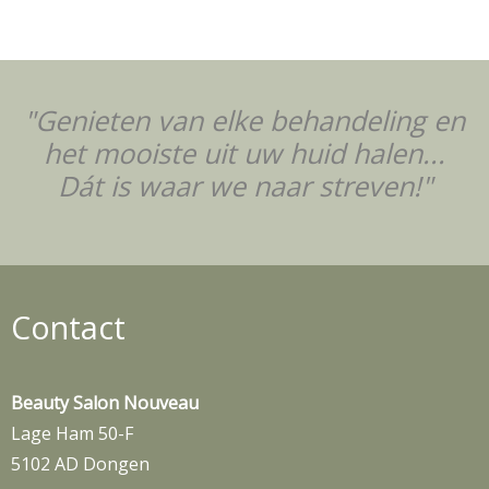
"Genieten van elke behandeling en
het mooiste uit uw huid halen...
Dát is waar we naar streven!"
Contact
Beauty Salon Nouveau
Lage Ham 50-F
5102 AD Dongen