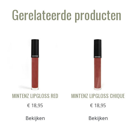
Gerelateerde producten
MINTENZ LIPGLOSS RED
MINTENZ LIPGLOSS CHIQUE
€ 18,95
€ 18,95
Bekijken
Bekijken