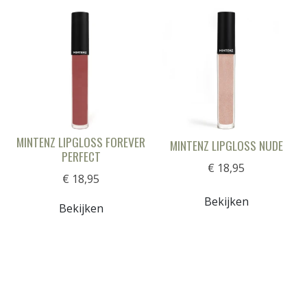
MINTENZ LIPGLOSS FOREVER
MINTENZ LIPGLOSS NUDE
PERFECT
€ 18,95
€ 18,95
Bekijken
Bekijken