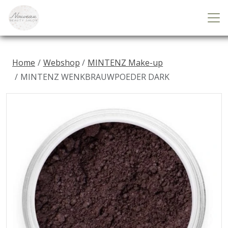
Home
Webshop
MINTENZ Make-up
MINTENZ WENKBRAUWPOEDER DARK