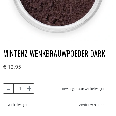
MINTENZ WENKBRAUWPOEDER DARK
€ 12,95
-
+
Toevoegen aan winkelwagen
Winkelwagen
Verder winkelen