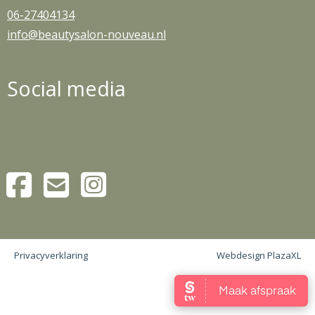
06-27404134
info@beautysalon-nouveau.nl
Social media
Privacyverklaring
Webdesign PlazaXL