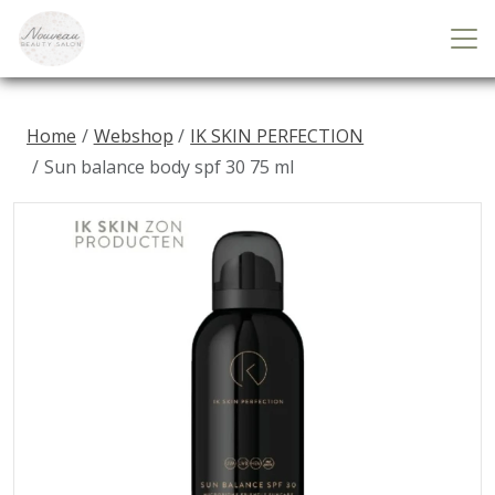
Home
Webshop
IK SKIN PERFECTION
Sun balance body spf 30 75 ml