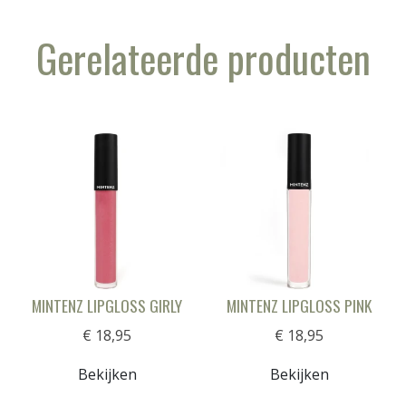
Gerelateerde producten
MINTENZ LIPGLOSS GIRLY
MINTENZ LIPGLOSS PINK
€ 18,95
€ 18,95
Bekijken
Bekijken