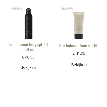
Sun balance body spf 30
Sun balance face spf 50
150 ml
€ 41,95
€ 46,95
Bekijken
Bekijken