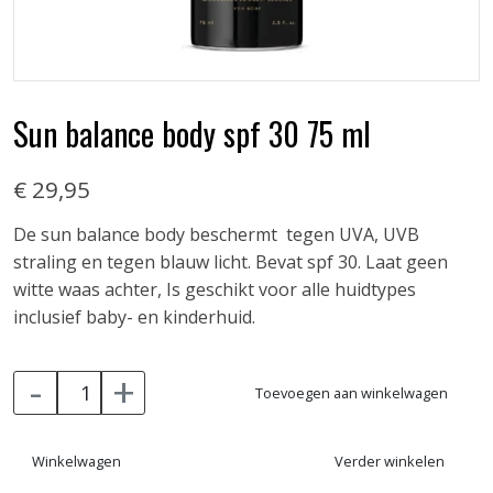
Sun balance body spf 30 75 ml
€ 29,95
De sun balance body beschermt tegen UVA, UVB
straling en tegen blauw licht. Bevat spf 30. Laat geen
witte waas achter, Is geschikt voor alle huidtypes
inclusief baby- en kinderhuid.
-
+
Toevoegen aan winkelwagen
Winkelwagen
Verder winkelen