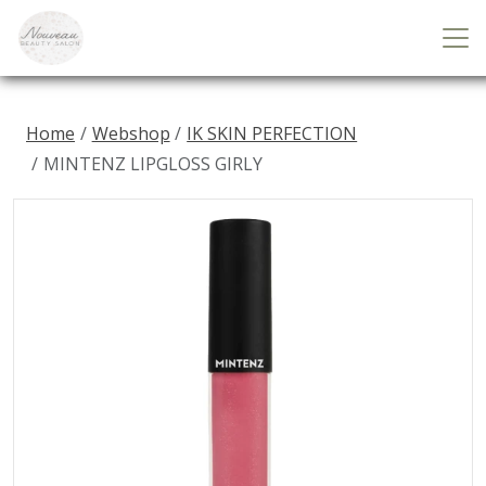
Home
Webshop
IK SKIN PERFECTION
MINTENZ LIPGLOSS GIRLY