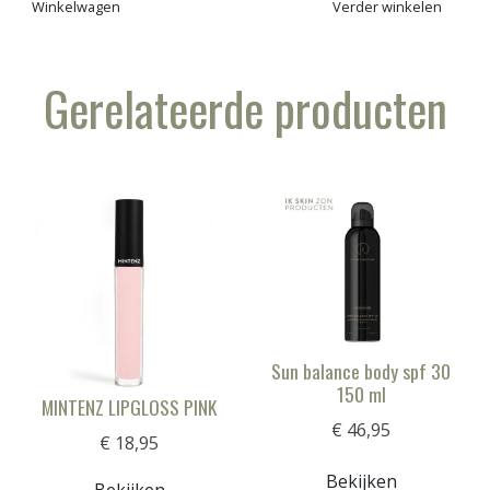
Winkelwagen
Verder winkelen
Gerelateerde producten
Sun balance body spf 30
150 ml
MINTENZ LIPGLOSS PINK
€ 46,95
€ 18,95
Bekijken