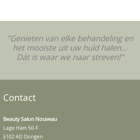
"Genieten van elke behandeling en
het mooiste uit uw huid halen...
Dát is waar we naar streven!"
Contact
Beauty Salon Nouveau
Lage Ham 50-F
5102 AD Dongen