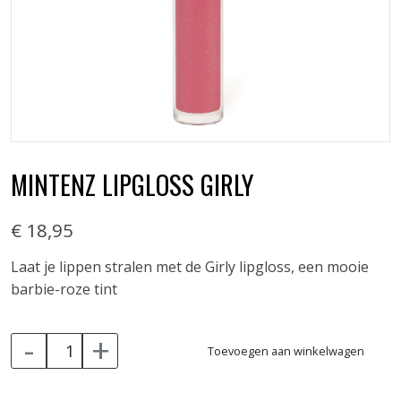
MINTENZ LIPGLOSS GIRLY
€ 18,95
Laat je lippen stralen met de Girly lipgloss, een mooie
barbie-roze tint
-
+
Toevoegen aan winkelwagen