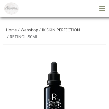
Home
Webshop
IK SKIN PERFECTION
RETINOL-50ML