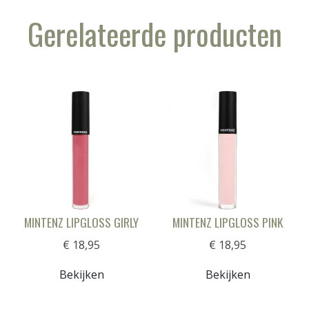
Gerelateerde producten
MINTENZ LIPGLOSS GIRLY
MINTENZ LIPGLOSS PINK
€ 18,95
€ 18,95
Bekijken
Bekijken