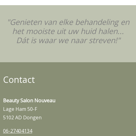
"Genieten van elke behandeling en
het mooiste uit uw huid halen...
Dát is waar we naar streven!"
Contact
Beauty Salon Nouveau
Lage Ham 50-F
5102 AD Dongen
06-27404134