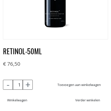
RETINOL-50ML
€ 76,50
-
+
Toevoegen aan winkelwagen
Winkelwagen
Verder winkelen