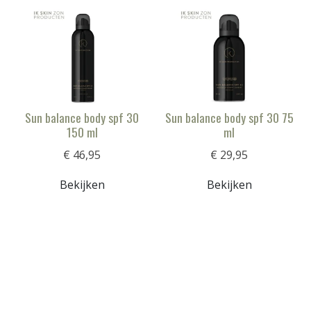
Sun balance body spf 30
Sun balance body spf 30 75
150 ml
ml
€ 46,95
€ 29,95
Bekijken
Bekijken