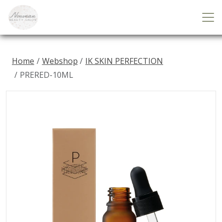
Home
Webshop
IK SKIN PERFECTION
PRERED-10ML