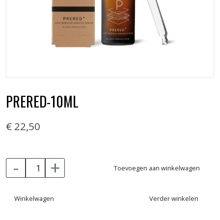
PRERED-10ML
€ 22,50
-
+
Toevoegen aan winkelwagen
Winkelwagen
Verder winkelen