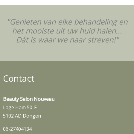
"Genieten van elke behandeling en
het mooiste uit uw huid halen...
Dát is waar we naar streven!"
Contact
Beauty Salon Nouveau
Lage Ham 50-F
5102 AD Dongen
06-27404134