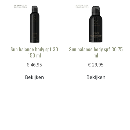
Sun balance body spf 30
Sun balance body spf 30 75
150 ml
ml
€ 46,95
€ 29,95
Bekijken
Bekijken