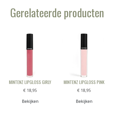
Gerelateerde producten
MINTENZ LIPGLOSS GIRLY
MINTENZ LIPGLOSS PINK
€ 18,95
€ 18,95
Bekijken
Bekijken