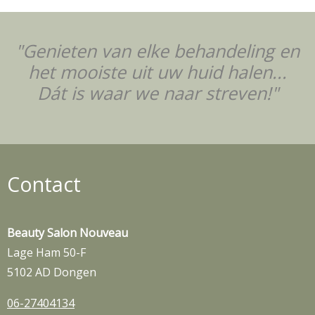
"Genieten van elke behandeling en
het mooiste uit uw huid halen...
Dát is waar we naar streven!"
Contact
Beauty Salon Nouveau
Lage Ham 50-F
5102 AD Dongen
06-27404134