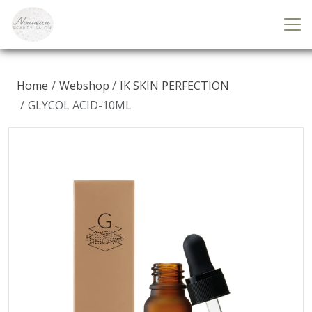
Home
Webshop
IK SKIN PERFECTION
GLYCOL ACID-10ML