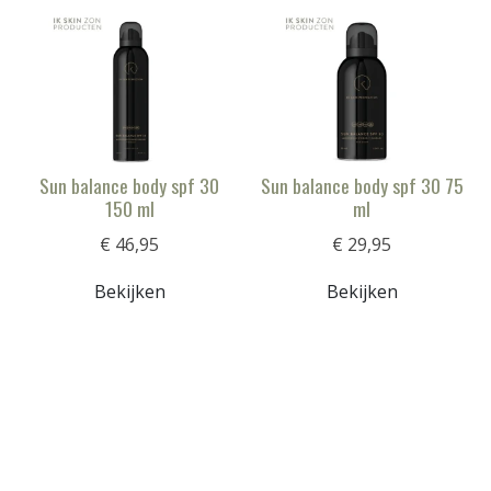
Sun balance body spf 30
Sun balance body spf 30 75
150 ml
ml
€ 46,95
€ 29,95
Bekijken
Bekijken