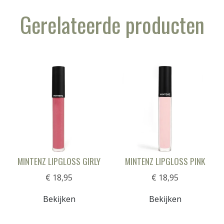
Gerelateerde producten
MINTENZ LIPGLOSS GIRLY
MINTENZ LIPGLOSS PINK
€ 18,95
€ 18,95
Bekijken
Bekijken