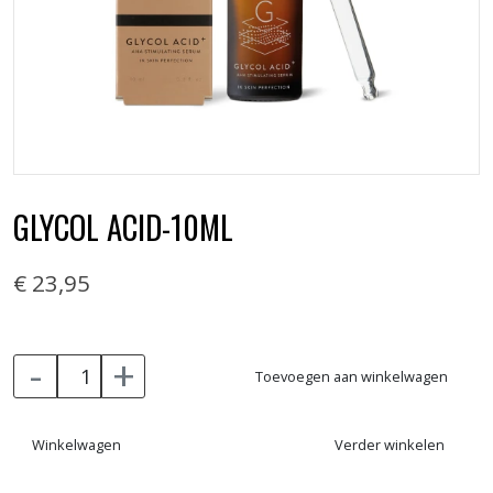
GLYCOL ACID-10ML
€ 23,95
-
+
Toevoegen aan winkelwagen
Winkelwagen
Verder winkelen