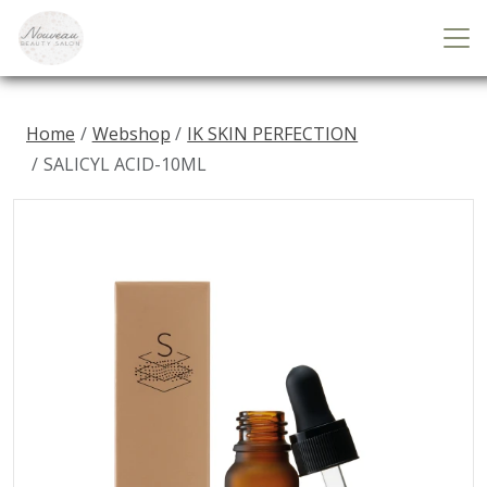
Home
Webshop
IK SKIN PERFECTION
SALICYL ACID-10ML