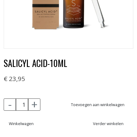
SALICYL ACID-10ML
€ 23,95
-
+
Toevoegen aan winkelwagen
Winkelwagen
Verder winkelen