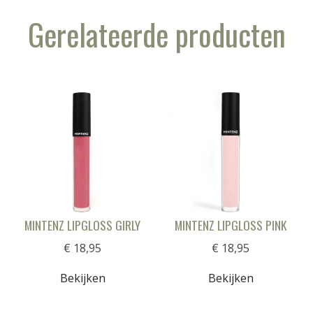
Gerelateerde producten
MINTENZ LIPGLOSS GIRLY
MINTENZ LIPGLOSS PINK
€ 18,95
€ 18,95
Bekijken
Bekijken