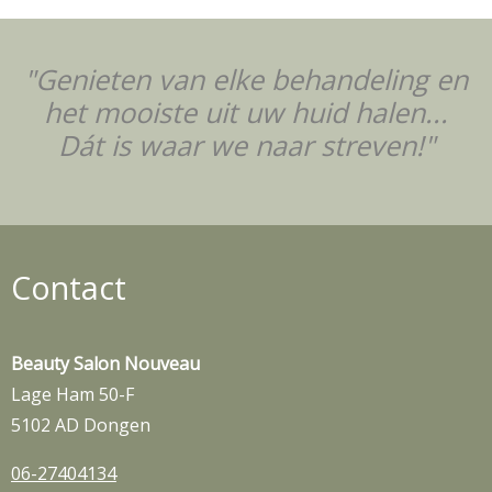
"Genieten van elke behandeling en
het mooiste uit uw huid halen...
Dát is waar we naar streven!"
Contact
Beauty Salon Nouveau
Lage Ham 50-F
5102 AD Dongen
06-27404134