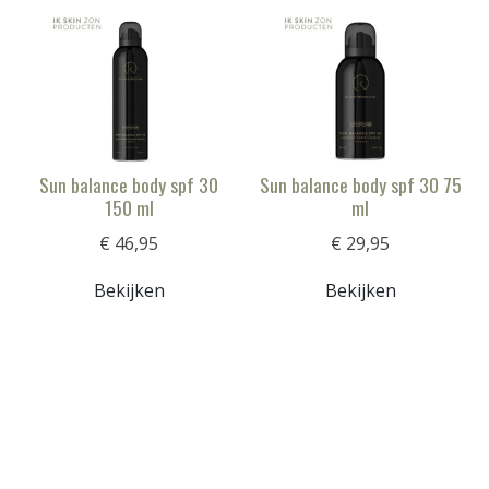
Sun balance body spf 30
Sun balance body spf 30 75
150 ml
ml
€ 46,95
€ 29,95
Bekijken
Bekijken