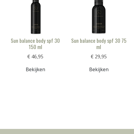
Sun balance body spf 30
Sun balance body spf 30 75
150 ml
ml
€ 46,95
€ 29,95
Bekijken
Bekijken