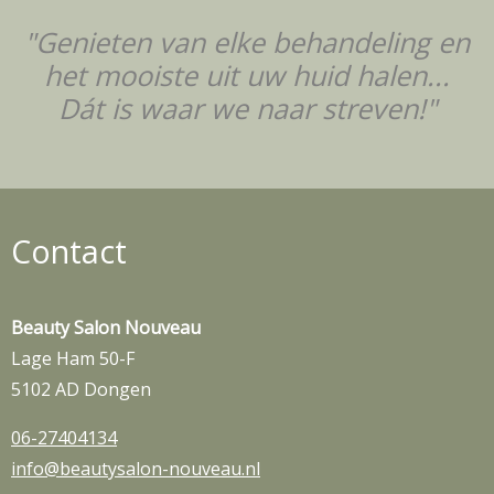
"Genieten van elke behandeling en
het mooiste uit uw huid halen...
Dát is waar we naar streven!"
Contact
Beauty Salon Nouveau
Lage Ham 50-F
5102 AD Dongen
06-27404134
info@beautysalon-nouveau.nl