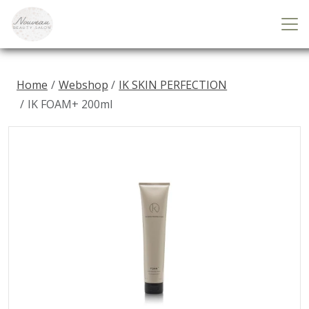
Home
Webshop
IK SKIN PERFECTION
IK FOAM+ 200ml