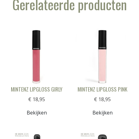
Gerelateerde producten
MINTENZ LIPGLOSS GIRLY
MINTENZ LIPGLOSS PINK
€ 18,95
€ 18,95
Bekijken
Bekijken