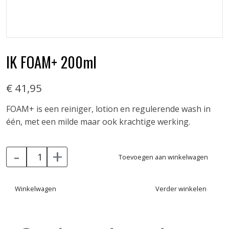
IK FOAM+ 200ml
€ 41,95
FOAM+ is een reiniger, lotion en regulerende wash in
één, met een milde maar ook krachtige werking.
-
+
Toevoegen aan winkelwagen
Winkelwagen
Verder winkelen