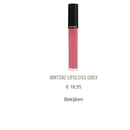
MINTENZ LIPGLOSS GIRLY
€ 18,95
Bekijken