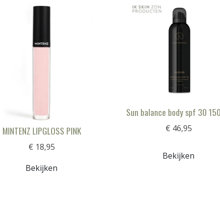
Sun balance body spf 30 15
€ 46,95
MINTENZ LIPGLOSS PINK
€ 18,95
Bekijken
Bekijken