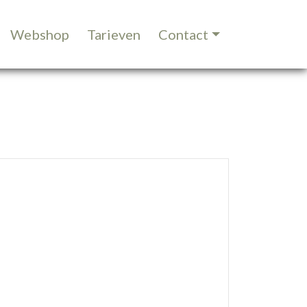
Webshop
Tarieven
Contact